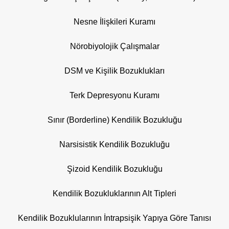
Nesne İlişkileri Kuramı
Nörobiyolojik Çalışmalar
DSM ve Kişilik Bozuklukları
Terk Depresyonu Kuramı
Sınır (Borderline) Kendilik Bozukluğu
Narsisistik Kendilik Bozukluğu
Şizoid Kendilik Bozukluğu
Kendilik Bozukluklarının Alt Tipleri
Kendilik Bozuklularının İntrapsişik Yapıya Göre Tanısı