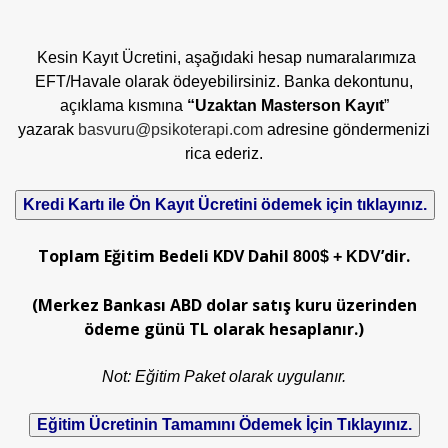
Kesin Kayıt Ücretini, aşağıdaki hesap numaralarımıza
EFT/Havale olarak ödeyebilirsiniz. Banka dekontunu,
açıklama kısmına
“Uzaktan Masterson Kayıt
”
yazarak
basvuru@psikoterapi.com
adresine göndermenizi
rica ederiz.
Toplam Eğitim Bedeli KDV Dahil
’dir.
800$ + KDV
(Merkez Bankası ABD dolar satış kuru üzerinden
ödeme günü TL olarak hesaplanır.)
Not: Eğitim Paket olarak uygulanır.