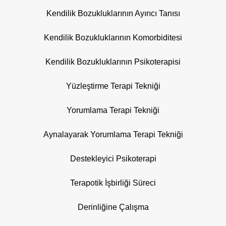
Kendilik Bozukluklarının Ayırıcı Tanısı
Kendilik Bozukluklarının Komorbiditesi
Kendilik Bozukluklarının Psikoterapisi
Yüzleştirme Terapi Tekniği
Yorumlama Terapi Tekniği
Aynalayarak Yorumlama Terapi Tekniği
Destekleyici Psikoterapi
Terapotik İşbirliği Süreci
Derinliğine Çalışma