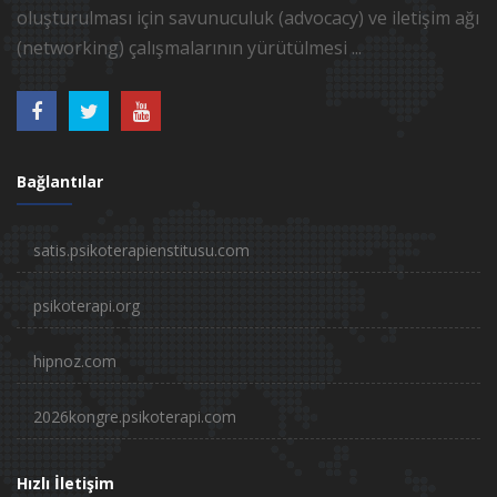
oluşturulması için savunuculuk (advocacy) ve iletişim ağı
(networking) çalışmalarının yürütülmesi ...
Bağlantılar
satis.psikoterapienstitusu.com
psikoterapi.org
hipnoz.com
2026kongre.psikoterapi.com
Hızlı İletişim