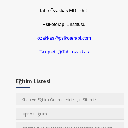
Tahir Özakkaş MD.,PhD.
Psikoterapi Enstitüsü
ozakkas@psikoterapi.com
Takip et: @Tahirozakkas
Eğitim Listesi
Kitap ve Eğitim Ödemeleriniz İçin Sitemiz
Hipnoz Eğitimi