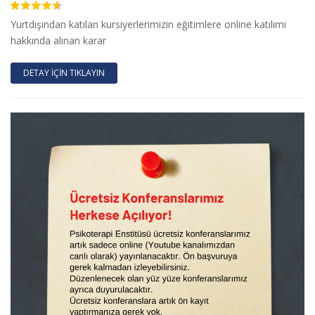
4.50
Yurtdışından katılan kursiyerlerimizin eğitimlere online katılımı
hakkında alınan karar
DETAY İÇİN TIKLAYIN