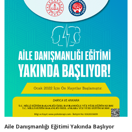
Aile Danışmanlığı Eğitimi Yakında Başlıyor