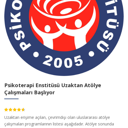
Psikoterapi Enstitüsü Uzaktan Atölye
Çalışmaları Başlıyor
4.50
Uzaktan erişime açılan, çevrimdışı olan uluslararası atölye
çalışmaları programlarının listesi aşağıdadır. Atölye sonunda