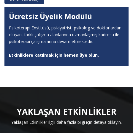
Ücretsiz Üyelik Modülü
Psikoterapi Enstitüsü, psikiyatrist, psikolog ve doktorlardan
oluşan, farklı çalışma alanlarında uzmanlaşmış kadrosu ile
psikoterapi çalışmalarına devam etmektedir.
Etkinliklere katılmak için hemen üye olun.
YAKLAŞAN ETKİNLİKLER
Yaklaşan Etkinlikler ilgili daha fazla bilgi için detaya tıklayın.