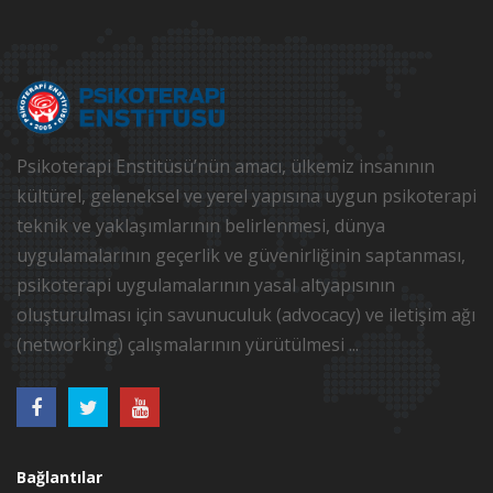
Psikoterapi Enstitüsü’nün amacı, ülkemiz insanının
kültürel, geleneksel ve yerel yapısına uygun psikoterapi
teknik ve yaklaşımlarının belirlenmesi, dünya
uygulamalarının geçerlik ve güvenirliğinin saptanması,
psikoterapi uygulamalarının yasal altyapısının
oluşturulması için savunuculuk (advocacy) ve iletişim ağı
(networking) çalışmalarının yürütülmesi ...
Bağlantılar